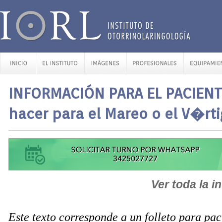
INFORMACIÓN PARA EL PACIENT
hacer para el Mareo o el V�rt
Ver toda la i
Este texto corresponde a un folleto para pa