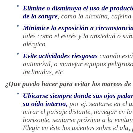
Elimine o disminuya el uso de producto
de la sangre
, como la nicotina, cafeína 
Minimice la exposición a circunstancia
tales como el estrés y la ansiedad o sub
alérgico.
Evite actividades riesgosas
cuando está
automóvil, o manejar equipos peligroso
inclinadas, etc.
¿Que puedo hacer para evitar los mareos de
Ubicarse siempre donde sus ojos pedan 
su oído interno,
por ej. sentarse en el a
mirar el paisaje distante, navegar en la
horizonte, sentarse próximo a la ventan
Elegir en éste los asientos sobre el al