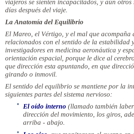
viajeros se sienten incapacitados, y aún otros
días después del viaje.
La Anatomía del Equilibrio
El Mareo, el Vértigo, y el mal que acompaña 
relacionados con el sentido de la estabilidad y
investigadores en medicina aeronáutica y espac
orientación espacial, porque le dice al cerebr
que dirección esta apuntando, en que direcció
girando o inmovil.
El sentido del equilibrio se mantiene por la i
siguientes partes del sistema nervioso:
El oído interno
(llamado también laberi
dirección del movimiento, los giros, ade
arriba - abajo.