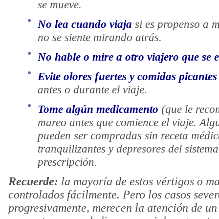
se mueve.
No lea cuando viaja
si es propenso a m
no se siente mirando atrás.
No hable o mire a otro viajero que se
Evite olores fuertes y comidas picantes
antes o durante el viaje.
Tome algún medicamento
(que le reco
mareo antes que comience el viaje. Alg
pueden ser compradas sin receta médic
tranquilizantes y depresores del sistem
prescripción.
Recuerde:
la mayoría de estos vértigos o ma
controlados fácilmente. Pero los casos seve
progresivamente, merecen la atención de un 