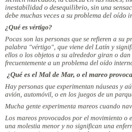
inestabilidad o desequilibrio, sin una sensac
debe muchas veces a su problema del oído i
¿Qué es vértigo?
Pocas son las personas que se refieren a su 
palabra "vértigo", que viene del Latín y signi
ellos o los objetos a su alrededor giran o dan 
frecuentemente a un problema del oído intern
¿Qué es el Mal de Mar, o el mareo provoc
Hay personas que experimentan náuseas y aú
avión, automóvil, o en los juegos de un parqu
Mucha gente experimenta mareos cuando nave
Los mareos provocados por el movimiento o 
una molestia menor y no significan una enfe