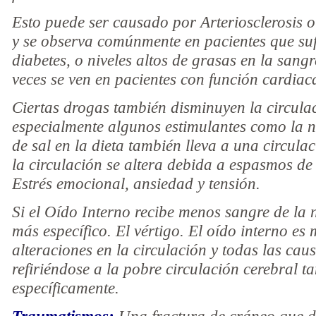
Esto puede ser causado por Arteriosclerosis o
y se observa comúnmente en pacientes que suf
diabetes, o niveles altos de grasas en la sangre
veces se ven en pacientes con función cardia
Ciertas drogas también disminuyen la circulac
especialmente algunos estimulantes como la ni
de sal en la dieta también lleva a una circul
la circulación se altera debida a espasmos de
Estrés emocional, ansiedad y tensión.
Si el Oído Interno recibe menos sangre de la
más específico. El vértigo. El oído interno es
alteraciones en la circulación y todas las c
refiriéndose a la pobre circulación cerebral t
específicamente.