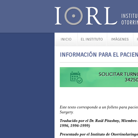
INFORMACIÓN PARA EL PACIENT
Este texto corresponde a un folleto para pac
Surgery.
Traducido por el Dr. Raúl Pitashny, Miembro 
1996, 1996-1999)
Presentado por el Instituto de Otorrinolaring