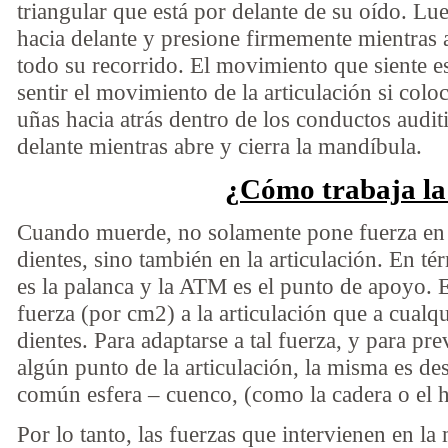
triangular que está por delante de su oído. L
hacia delante y presione firmemente mientras 
todo su recorrido. El movimiento que siente 
sentir el movimiento de la articulación si col
uñas hacia atrás dentro de los conductos audit
delante mientras abre y cierra la mandíbula.
¿Cómo trabaja l
Cuando muerde, no solamente pone fuerza en el
dientes, sino también en la articulación. En té
es la palanca y la ATM es el punto de apoyo. E
fuerza (por cm2) a la articulación que a cualqu
dientes. Para adaptarse a tal fuerza, y para pr
algún punto de la articulación, la misma es desl
común esfera – cuenco, (como la cadera o el 
Por lo tanto, las fuerzas que intervienen en la