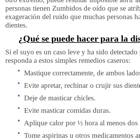
personas tienen Zumbidos de oído que se atri
exageración del ruido que muchas personas h
dientes.
¿Qué se puede hacer para la d
Si el suyo es un caso leve y ha sido detectad
responda a estos simples remedios caseros:
Mastique correctamente, de ambos lado
Evite apretar, rechinar o crujir sus dient
Deje de masticar chicles.
Evite masticar comidas duras.
Aplique calor por ½ hora al menos dos v
Tome aspirinas u otros medicamentos an