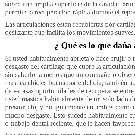
sobre una amplia superficie de la cavidad artic
permite la recuperación rápida durante el repo
Las articulaciones están recubiertas por cartíla
deslizante que facilita los movimientos suaves
¿ Qué es lo que daña
Si usted habitualmente aprieta o hace crujir o 
desgaste del cartílago que cubre la articulaci
sin saberlo, a menos que un compañero observ
mastica chicles buena parte del día, también au
da escasas oportunidades de recuperarse entre
usted mastica habitualmente de un solo lado de
presión ahí, y no igualmente en ambos como d
mucho desgaste. Esto sucede habitualmente c
o trabajo dental reciente, que le hacen favorec