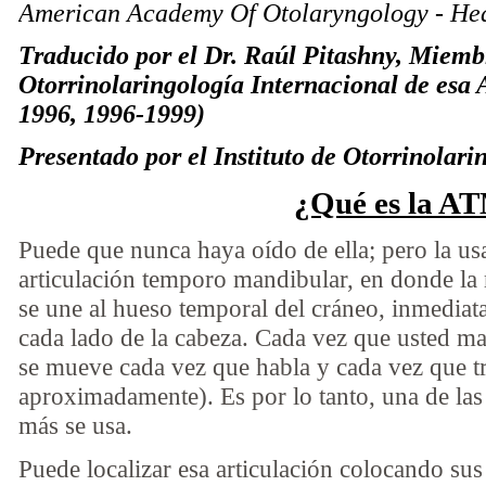
American Academy Of Otolaryngology - Hea
Traducido por el Dr. Raúl Pitashny, Miemb
Otorrinolaringología Internacional de esa
1996, 1996-1999)
Presentado por el Instituto de Otorrinolari
¿Qué es la A
Puede que nunca haya oído de ella; pero la usa 
articulación temporo mandibular, en donde la
se une al hueso temporal del cráneo, inmediat
cada lado de la cabeza. Cada vez que usted ma
se mueve cada vez que habla y cada vez que t
aproximadamente). Es por lo tanto, una de las
más se usa.
Puede localizar esa articulación colocando sus