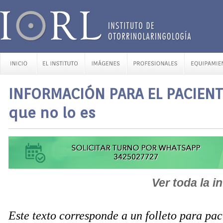
INFORMACIÓN PARA EL PACIENTE
que no lo es
Ver toda la i
Este texto corresponde a un folleto para pa